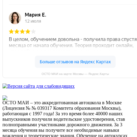
ОСТО МАИ на карте Москвы — Яндекс.Карты
ОСТО МАИ – это аккредитованная автошкола в Москве
(Лицензия № № 039317 Комитета образования Москвы),
работающая с 1997 года! За это время более 40000 наших
выпускников получили водительские удостоверения, став
полноправными участниками дорожного движения. За 3
месяца обучения вы получите все необходимые навыки
вождения и теоретические знания. Обучение на автокурсах