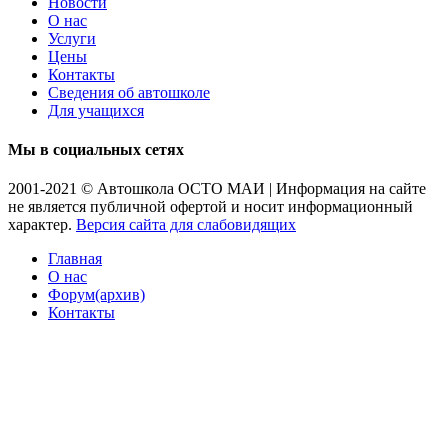
Новости
О нас
Услуги
Цены
Контакты
Сведения об автошколе
Для учащихся
Мы в социальных сетях
2001-2021 © Автошкола ОСТО МАИ | Информация на сайте
не является публичной офертой и носит информационный
характер.
Версия сайта для слабовидящих
Главная
О нас
Форум(архив)
Контакты