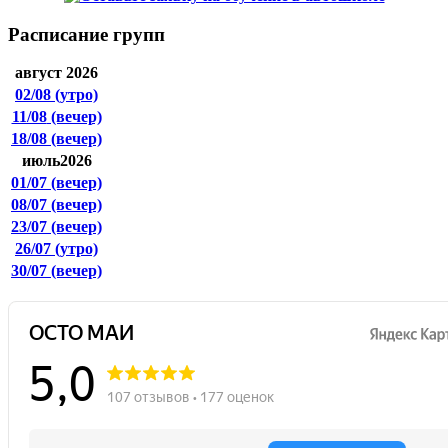
Расписание групп
август 2026
02/08
(утро)
11/08
(вечер)
18/08
(вечер)
июль2026
01/07
(вечер)
08/07
(вечер)
23/07
(вечер)
26/07
(утро)
30/07
(вечер)