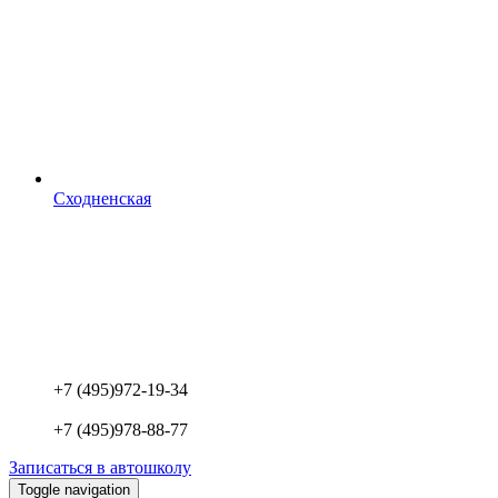
Сходненская
+7 (495)
972-19-34
+7 (495)
978-88-77
Записаться в автошколу
Toggle navigation