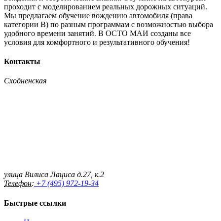
проходит с моделированием реальных дорожных ситуаций.
Мы предлагаем обучение вождению автомобиля (права
категории B) по разным программам с возможностью выбора
удобного времени занятий. В ОСТО МАИ созданы все
условия для комфортного и результативного обучения!
Контакты
Сходненская
улица Вилиса Лациса д.27, к.2
Телефон:
+7 (495) 972-19-34
Быстрые ссылки