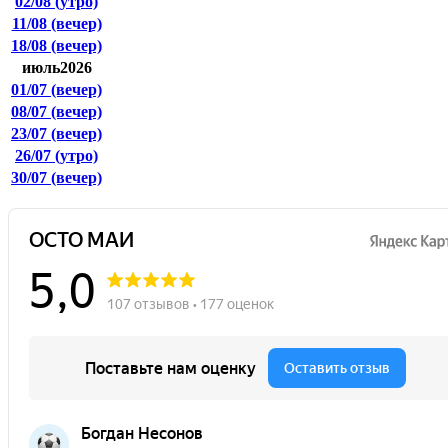
02/08
(утро)
11/08
(вечер)
18/08
(вечер)
июль2026
01/07
(вечер)
08/07
(вечер)
23/07
(вечер)
26/07
(утро)
30/07
(вечер)