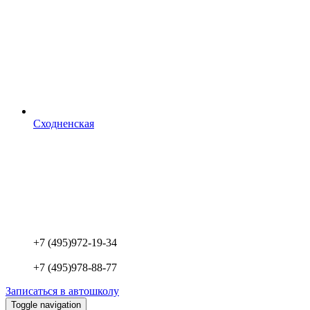
Сходненская
+7 (495)
972-19-34
+7 (495)
978-88-77
Записаться в автошколу
Toggle navigation