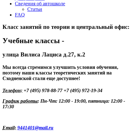
Сведения об автошколе
Статьи
FAQ
Класс занятий по теории и центральный офис:
Учебные классы -
улица Вилиса Лациса д.27, к.2
Мы всегда стремимся улучшить условия обучения,
поэтому наши классы теоретических занятий на
Сходненской стали еще доступнее!
Телефон:
+7 (495) 978-88-77
+7 (495) 972-19-34
График работы:
Пн-Чт: 12:00 - 19:00, пятница: 12:00 -
17:30
Email:
9441401@mail.ru