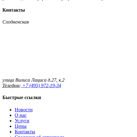
Контакты
Сходненская
улица Вилиса Лациса д.27, к.2
Телефон:
+7 (495) 972-19-34
Быстрые ссылки
Новости
О нас
Услуги
Цены
Контакты