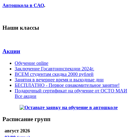
Автошкола в САО
.
Наши классы
Акции
Обучение online
Заключение Госавтоинспекции 2024г.
ВСЕМ студентам скидка 2000 рублей
Занятия в вечернее время и выходные дни
БЕСПЛАТНО - Первое ознакомительное занятие!
Подарочный сертификат на обучение от ОСТО МАИ
Все акции
Расписание групп
август 2026