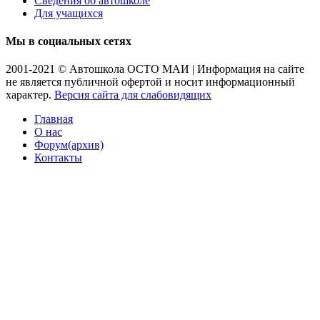
Сведения об автошколе
Для учащихся
Мы в социальных сетях
2001-2021 © Автошкола ОСТО МАИ | Информация на сайте
не является публичной офертой и носит информационный
характер.
Версия сайта для слабовидящих
Главная
О нас
Форум(архив)
Контакты