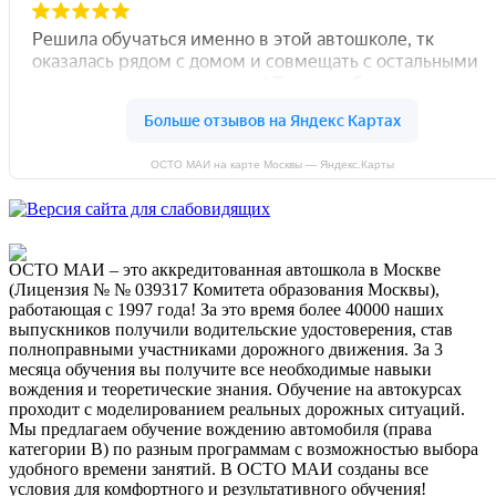
ОСТО МАИ на карте Москвы — Яндекс.Карты
ОСТО МАИ – это аккредитованная автошкола в Москве
(Лицензия № № 039317 Комитета образования Москвы),
работающая с 1997 года! За это время более 40000 наших
выпускников получили водительские удостоверения, став
полноправными участниками дорожного движения. За 3
месяца обучения вы получите все необходимые навыки
вождения и теоретические знания. Обучение на автокурсах
проходит с моделированием реальных дорожных ситуаций.
Мы предлагаем обучение вождению автомобиля (права
категории B) по разным программам с возможностью выбора
удобного времени занятий. В ОСТО МАИ созданы все
условия для комфортного и результативного обучения!