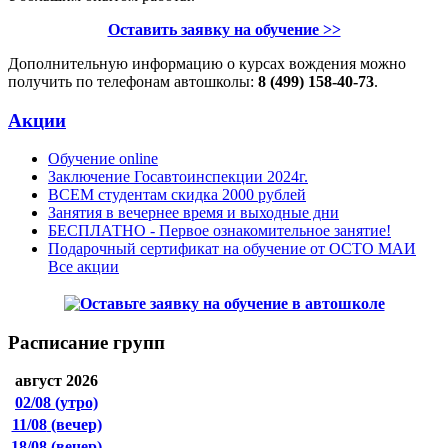
Оставить заявку на обучение >>
Дополнительную информацию о курсах вождения можно
получить по телефонам автошколы:
8 (499) 158-40-73
.
Акции
Обучение online
Заключение Госавтоинспекции 2024г.
ВСЕМ студентам скидка 2000 рублей
Занятия в вечернее время и выходные дни
БЕСПЛАТНО - Первое ознакомительное занятие!
Подарочный сертификат на обучение от ОСТО МАИ
Все акции
Расписание групп
август 2026
02/08
(утро)
11/08
(вечер)
18/08
(вечер)