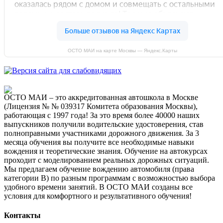
ОСТО МАИ на карте Москвы — Яндекс.Карты
ОСТО МАИ – это аккредитованная автошкола в Москве
(Лицензия № № 039317 Комитета образования Москвы),
работающая с 1997 года! За это время более 40000 наших
выпускников получили водительские удостоверения, став
полноправными участниками дорожного движения. За 3
месяца обучения вы получите все необходимые навыки
вождения и теоретические знания. Обучение на автокурсах
проходит с моделированием реальных дорожных ситуаций.
Мы предлагаем обучение вождению автомобиля (права
категории B) по разным программам с возможностью выбора
удобного времени занятий. В ОСТО МАИ созданы все
условия для комфортного и результативного обучения!
Контакты