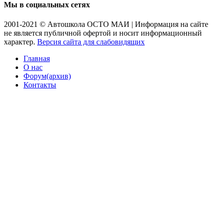
Мы в социальных сетях
2001-2021 © Автошкола ОСТО МАИ | Информация на сайте
не является публичной офертой и носит информационный
характер.
Версия сайта для слабовидящих
Главная
О нас
Форум(архив)
Контакты