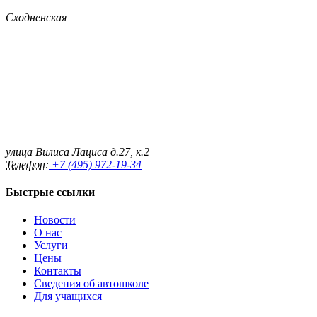
Сходненская
улица Вилиса Лациса д.27, к.2
Телефон:
+7 (495) 972-19-34
Быстрые ссылки
Новости
О нас
Услуги
Цены
Контакты
Сведения об автошколе
Для учащихся