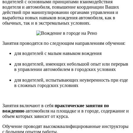
водителей с основными принципами взаимодействия
водителя и автомобиля, повышение координации Ваших
действий при манипулировании органами управления и
выработка новых навыков вождения автомобиля, как в
обычных, так и в экстремальных условиях.
Занятия проводятся по следующим направлениям обучения:
для водителей с малым навыком вождения
для водителей, имеющих небольшой опыт или перерыв
в управлении автомобилем в городских условиях
для водителей, испытывающих неуверенность при езде
в сложных городских условиях
Занятия включают в себя
практические занятия по
вождению
автомобиля на площадке и в городе, содержание и
объем которых зависит от курса.
Обучение проводят высококвалифицированные инструкторы
с большим опытом работы.