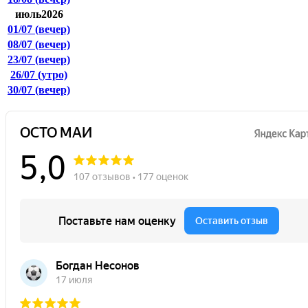
июль2026
01/07
(вечер)
08/07
(вечер)
23/07
(вечер)
26/07
(утро)
30/07
(вечер)