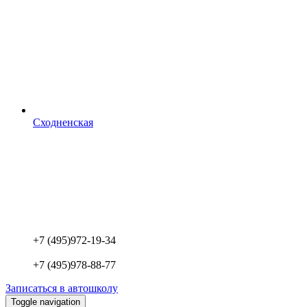
Сходненская
+7 (495)
972-19-34
+7 (495)
978-88-77
Записаться в автошколу
Toggle navigation